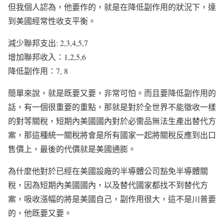
但我個人認為，他要作的，就是在降低副作用的狀況下，達
到美國經常性收支平衡。
減少聯邦支出: 2,3,4,5,7
增加聯邦收入：1,2,5,6
降低副作用：7, 8
簡單來說，就是既要又要，非常可怕。而且要降低副作用的
話，有一個很重要的重點，那就是對於全世界不能徵收一樣
的對等關稅，短期內美國國內對於必需品無法生產出替代方
案，那這種統一關稅將會是所有國家一起將關稅反應到出口
售價上，最後的代價就是美國通膨。
為什麼他對於已經在美國設廠的半導體公司豁免半導體關
稅，因為短期內美國國內，以及替代國家都找不到替代方
案，吸收漲幅的將是美國自己，副作用很大，這不是川普要
的，他既要又要。