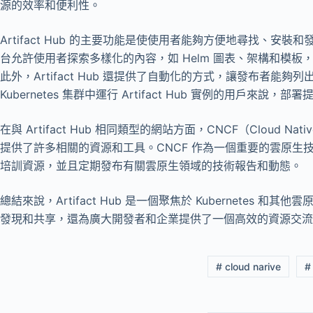
源的效率和便利性​
​。
Artifact Hub 的主要功能是使使用者能夠方便地尋找、安裝和發
台允許使用者探索多樣化的內容，如 Helm 圖表、架構和模
此外，Artifact Hub 還提供了自動化的方式，讓發布者能
Kubernetes 集群中運行 Artifact Hub 實例的用戶來說，部
在與 Artifact Hub 相同類型的網站方面，CNCF（Cloud Nativ
提供了許多相關的資源和工具。CNCF 作為一個重要的雲原生
培訓資源，並且定期發布有關雲原生領域的技術報告和動態​
​。
總結來說，Artifact Hub 是一個聚焦於 Kubernetes
發現和共享，還為廣大開發者和企業提供了一個高效的資源交流
# cloud narive
#