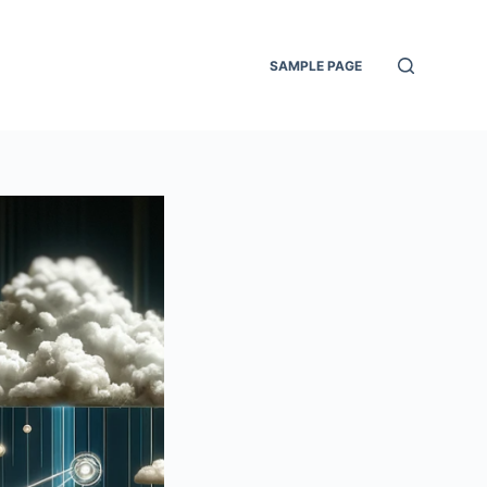
SAMPLE PAGE