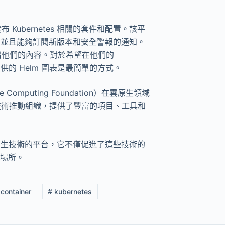
布 Kubernetes 相關的套件和配置。該平
板，並且能夠訂閱新版本和安全警報的通知。
夠列出他們的內容。對於希望在他們的
署提供的 Helm 圖表是最簡單的方式​
​。
e Computing Foundation）在雲原生領域
技術推動組織，提供了豐富的項目、工具和
 和其他雲原生技術的平台，它不僅促進了這些技術的
場所。
 container
# kubernetes