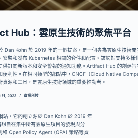
ifact Hub：雲原生技術的聚焦平台
io, 創立於 Dan Kohn 於 2019 年的一個提案，是一個專為雲原生
裝和發布 Kubernetes 相關的套件和配置。該網站支持多樣化
供訂閱新版本和安全警報的通知功能。Artifact Hub 的創
性。在相同類型的網站中，CNCF（Cloud Native Computing
術資源和工具，是雲原生技術領域的重要推動者。
2 月, 2023
資訊科技
的網站，它的創立源於 Dan Kohn 於 2019 年
構想。這個構想旨在集中所有雲原生項目的發現與分
Open Policy Agent (OPA) 策略等資