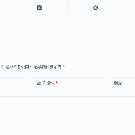
郵件地址不會公開。
必填欄位標示為
*
電子郵件
*
網站