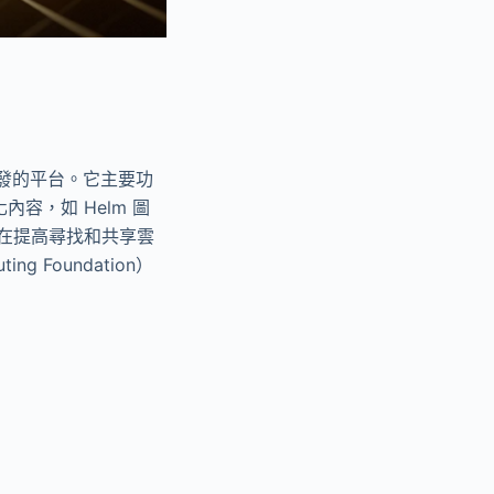
技術開發的平台。它主要功
內容，如 Helm 圖
建旨在提高尋找和共享雲
 Foundation）