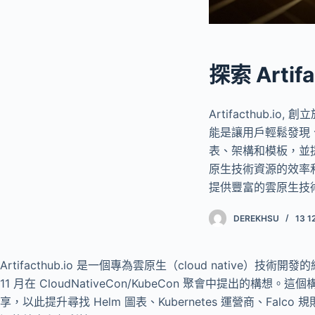
探索 Art
Artifacthub.
能是讓用戶輕鬆發現、安
表、架構和模板，並提
原生技術資源的效率和便利
提供豐富的雲原生技
DEREKHSU
13 1
Artifacthub.io 是一個專為雲原生（cloud native）技術開發
11 月在 CloudNativeCon/KubeCon 聚會中提出的
享，以此提升尋找 Helm 圖表、Kubernetes 運營商、Falco 規則和 