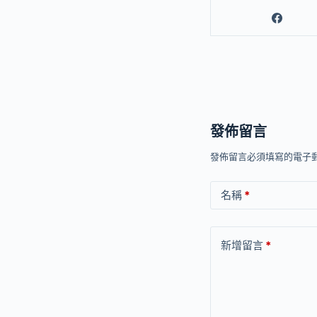
發佈留言
發佈留言必須填寫的電子
名稱
*
新增留言
*