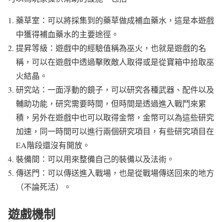
藥草室：可以將採集到的藥草做成補血藥水，這是本遊戲
中獲得補血藥水的主要途徑。
提昇等級：遊戲中的經驗值稱為巫火，也就是遊戲的名
稱，可以在遊戲中透過擊敗敵人取得或是從寶箱中拾取巫
火結晶。
研究站：一面浮動的鏡子，可以研究各種武器、配件以及
輔助功能，研究需要時間，但時間是透過進入戰鬥來累
積，另外在遊戲中也可以取得金幣，金幣可以為這些研究
加速，同一時間可以進行兩個研究項目，有些研究項目在
EA階段還沒有開放。
裝備間：可以用來整備自己的裝備以及法術。
傳送門：可以傳送進入戰場，也是從戰場傳送回來的地方
（不論死活）。
遊戲機制