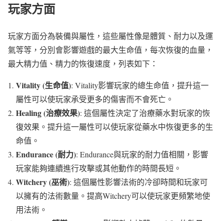
玩家方面
玩家方面分為裝備與屬性，這些屬性像是體質、耐力以及運
氣等等，分別會影響遊戲的最大生命值，每次恢復的血量，
最大精力值、精力的恢復速度，列表如下：
Vitality (生命值)
: Vitality影響玩家的總生命值，提升這一
屬性可以使玩家承受更多的傷害而不會死亡。
Healing (治療效果)
: 這個屬性決定了治療藥水對玩家的恢
復效果。提升這一屬性可以使玩家從藥水中恢復更多的生
命值。
Endurance (耐力)
: Endurance與玩家的耐力值相關，影響
玩家能夠連續進行攻擊或其他動作的時間長短。
Witchery (巫術)
: 這個屬性影響法術的冷卻時間和玩家可
以擁有的法術數量。提高Witchery可以使玩家更頻繁地使
用法術。